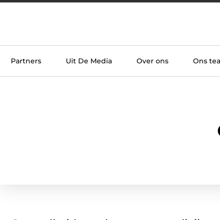
Partners
Uit De Media
Over ons
Ons te