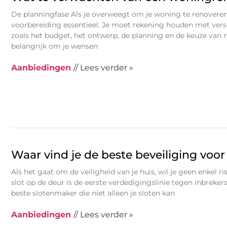
De planningfase Als je overweegt om je woning te renoveren
voorbereiding essentieel. Je moet rekening houden met vers
zoals het budget, het ontwerp, de planning en de keuze van m
belangrijk om je wensen
Aanbiedingen
// Lees verder »
Waar vind je de beste beveiliging voo
Als het gaat om de veiligheid van je huis, wil je geen enkel 
slot op de deur is de eerste verdedigingslinie tegen inbreker
beste slotenmaker die niet alleen je sloten kan
Aanbiedingen
// Lees verder »