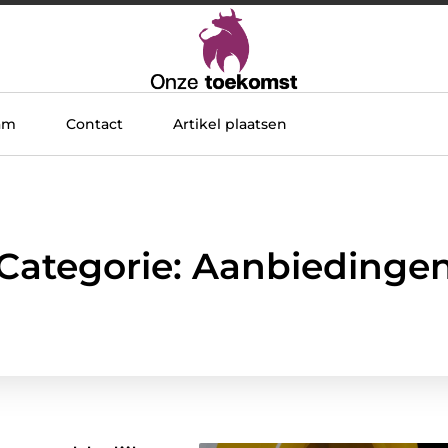
am
Contact
Artikel plaatsen
Categorie: Aanbiedinge