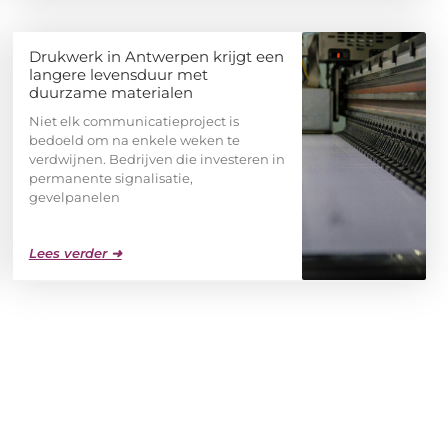
Drukwerk in Antwerpen krijgt een
langere levensduur met
duurzame materialen
Niet elk communicatieproject is
bedoeld om na enkele weken te
verdwijnen. Bedrijven die investeren in
permanente signalisatie,
gevelpanelen
Lees verder ➜