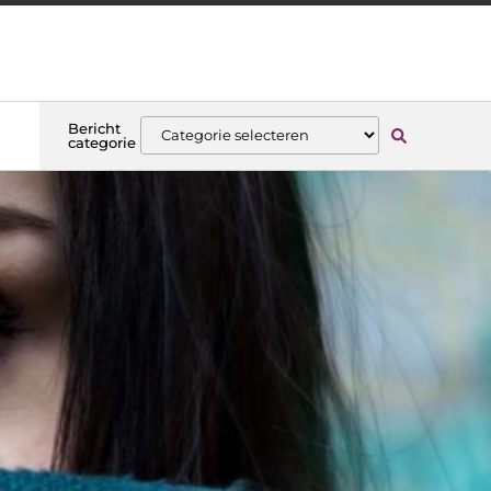
Bericht
categorie