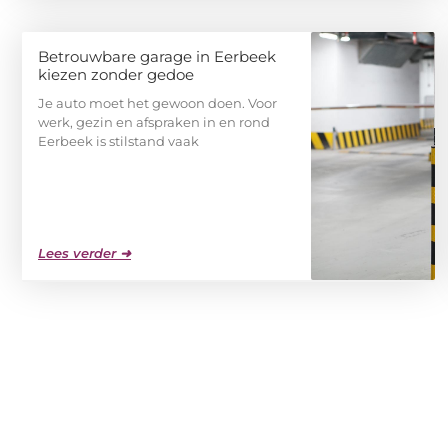
Betrouwbare garage in Eerbeek
kiezen zonder gedoe
Je auto moet het gewoon doen. Voor
werk, gezin en afspraken in en rond
Eerbeek is stilstand vaak
Lees verder ➜