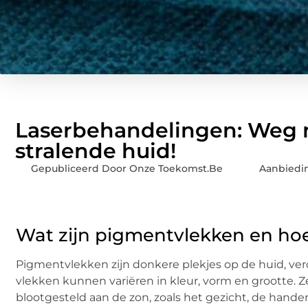
Laserbehandelingen: Weg 
stralende huid!
Gepubliceerd Door Onze Toekomst.Be
Aanbiedi
Wat zijn pigmentvlekken en hoe
Pigmentvlekken zijn donkere plekjes op de huid, v
vlekken kunnen variëren in kleur, vorm en grootte. 
blootgesteld aan de zon, zoals het gezicht, de hand