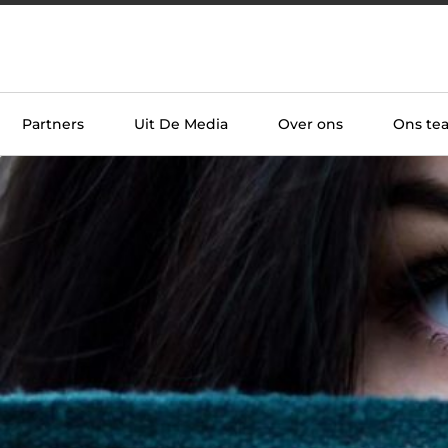
Partners
Uit De Media
Over ons
Ons te