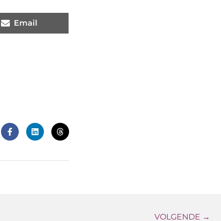
Email
VOLGENDE →