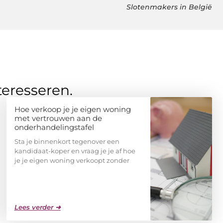
Slotenmakers in België
teresseren.
Hoe verkoop je je eigen woning
met vertrouwen aan de
onderhandelingstafel
Sta je binnenkort tegenover een
kandidaat-koper en vraag je je af hoe
je je eigen woning verkoopt zonder
Lees verder ➜