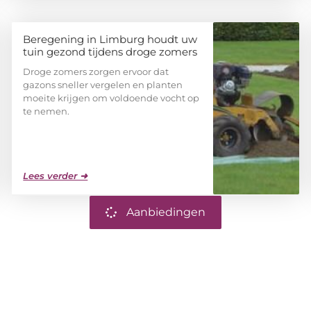
Beregening in Limburg houdt uw
tuin gezond tijdens droge zomers
Droge zomers zorgen ervoor dat
gazons sneller vergelen en planten
moeite krijgen om voldoende vocht op
te nemen.
Lees verder ➜
Aanbiedingen