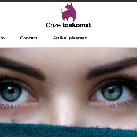
am
Contact
Artikel plaatsen