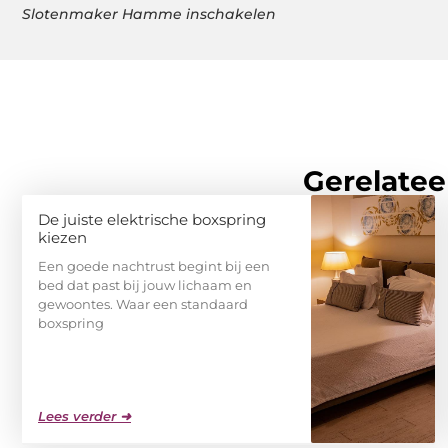
Slotenmaker Hamme inschakelen
Gerelatee
De juiste elektrische boxspring
kiezen
Een goede nachtrust begint bij een
bed dat past bij jouw lichaam en
gewoontes. Waar een standaard
boxspring
Lees verder ➜