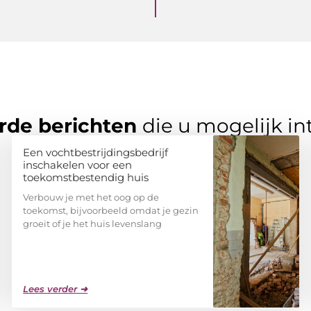
rde berichten
die u mogelijk in
Een vochtbestrijdingsbedrijf
inschakelen voor een
toekomstbestendig huis
Verbouw je met het oog op de
toekomst, bijvoorbeeld omdat je gezin
groeit of je het huis levenslang
Lees verder ➜