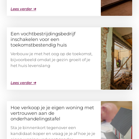
Lees verder ➜
Een vochtbestrijdingsbedrijf
inschakelen voor een
toekomstbestendig huis
Verbouw je met het oog op de toekomst,
bijvoorbeeld omdat je gezin groeit of je
het huis levenslang
Lees verder ➜
Hoe verkoop je je eigen woning met
vertrouwen aan de
onderhandelingstafel
Sta je binnenkort tegenover een
kandidaat-koper en vraag je je af hoe je je