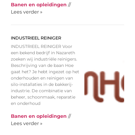
Banen en opleidingen
//
Lees verder »
INDUSTRIEEL REINIGER
INDUSTRIEEL REINIGER Voor
een bekend bedrijf in Nazareth
zoeken wij industriële reinigers.
Beschrijving van de baan Hoe
gaat het? Je hebt ingezet op het
onderhouden en reinigen van
silo-installaties in de bakkerij-
industrie. De combinatie van
beheer, schoonmaak, reparatie
en onderhoud
Banen en opleidingen
//
Lees verder »