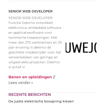
SENIOR WEB DEVELOPER
SENIOR WEB DEVELOPER
Functie Dekimo ontwikkelt
elektronica, embedded software
en applicatiesoftware voor
technische toepassingen. Met
meer dan 275 werknemers en 30
jaar ervaring is dekimo de
geschikte medestrijder voor het
verwerkelijken van geringe en
uitgestrekte projecten. Dekimo
is actief in
Banen en opleidingen
//
Lees verder »
RECENTE BERICHTEN
De juiste elektrische boxspring kiezen