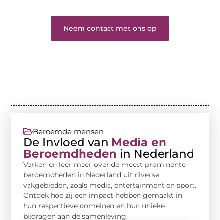
Neem contact met ons op
Beroemde mensen
De Invloed van
Media en
Beroemdheden
in Nederland
Verken en leer meer over de meest prominente
beroemdheden in Nederland uit diverse
vakgebieden, zoals media, entertainment en sport.
Ontdek hoe zij een impact hebben gemaakt in
hun respectieve domeinen en hun unieke
bijdragen aan de samenleving.