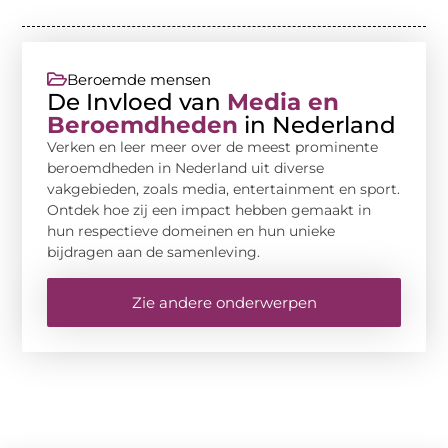
Beroemde mensen
De Invloed van
Media en
Beroemdheden
in Nederland
Verken en leer meer over de meest prominente
beroemdheden in Nederland uit diverse
vakgebieden, zoals media, entertainment en sport.
Ontdek hoe zij een impact hebben gemaakt in
hun respectieve domeinen en hun unieke
bijdragen aan de samenleving.
Zie andere onderwerpen