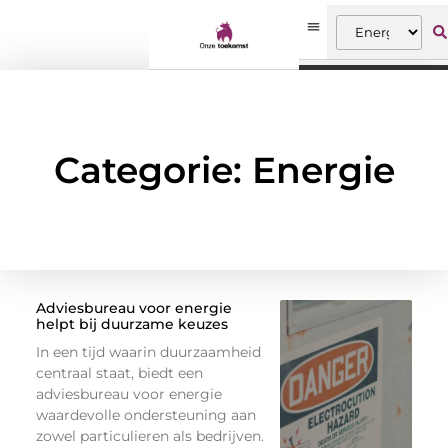
Categorie: Energie
Adviesbureau voor energie
helpt bij duurzame keuzes
In een tijd waarin duurzaamheid
centraal staat, biedt een
adviesbureau voor energie
waardevolle ondersteuning aan
zowel particulieren als bedrijven.