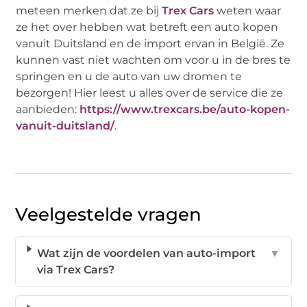
meteen merken dat ze bij
Trex Cars
weten waar
ze het over hebben wat betreft een auto kopen
vanuit Duitsland en de import ervan in België. Ze
kunnen vast niet wachten om voor u in de bres te
springen en u de auto van uw dromen te
bezorgen! Hier leest u alles over de service die ze
aanbieden:
https://www.trexcars.be/auto-kopen-
vanuit-duitsland/
.
Veelgestelde vragen
Wat zijn de voordelen van auto-import
▼
via Trex Cars?