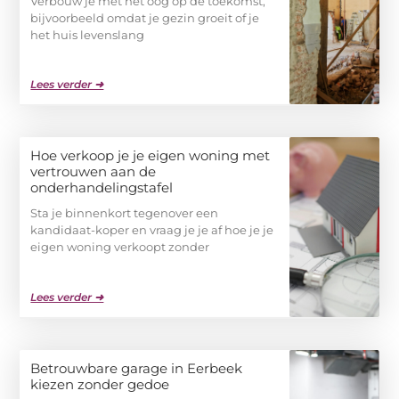
Verbouw je met het oog op de toekomst,
bijvoorbeeld omdat je gezin groeit of je
het huis levenslang
Lees verder ➜
Hoe verkoop je je eigen woning met
vertrouwen aan de
onderhandelingstafel
Sta je binnenkort tegenover een
kandidaat-koper en vraag je je af hoe je je
eigen woning verkoopt zonder
Lees verder ➜
Betrouwbare garage in Eerbeek
kiezen zonder gedoe