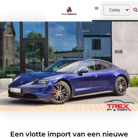
Een vlotte import van een nieuwe