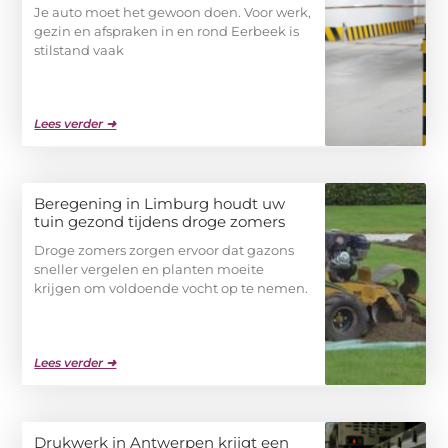
Je auto moet het gewoon doen. Voor werk,
gezin en afspraken in en rond Eerbeek is
stilstand vaak
Lees verder ➜
Beregening in Limburg houdt uw
tuin gezond tijdens droge zomers
Droge zomers zorgen ervoor dat gazons
sneller vergelen en planten moeite
krijgen om voldoende vocht op te nemen.
Lees verder ➜
Drukwerk in Antwerpen krijgt een