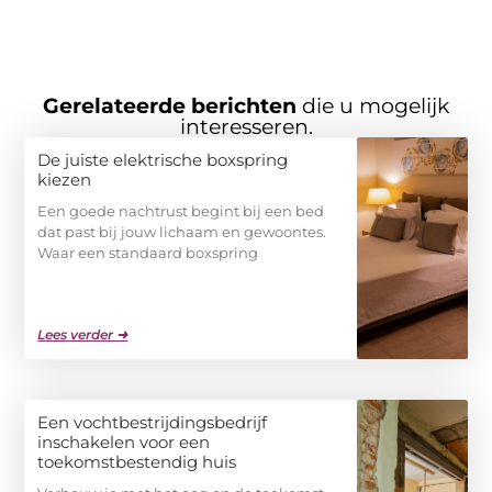
Gerelateerde berichten
die u mogelijk
interesseren.
De juiste elektrische boxspring
kiezen
Een goede nachtrust begint bij een bed
dat past bij jouw lichaam en gewoontes.
Waar een standaard boxspring
Lees verder ➜
Een vochtbestrijdingsbedrijf
inschakelen voor een
toekomstbestendig huis