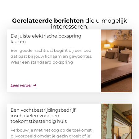
Gerelateerde berichten
die u mogelijk
interesseren.
De juiste elektrische boxspring
kiezen
Een goede nachtrust begint bij een bed
dat past bij jouw lichaam en gewoontes.
Waar een standaard boxspring
Lees verder ➜
Een vochtbestrijdingsbedrijf
inschakelen voor een
toekomstbestendig huis
Verbouw je met het oog op de toekomst,
bijvoorbeeld omdat je gezin groeit of je