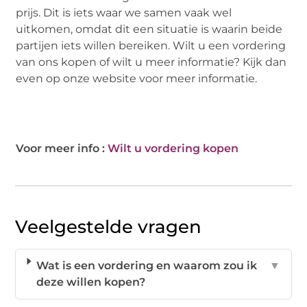
prijs. Dit is iets waar we samen vaak wel
uitkomen, omdat dit een situatie is waarin beide
partijen iets willen bereiken. Wilt u een vordering
van ons kopen of wilt u meer informatie? Kijk dan
even op onze website voor meer informatie.
Voor meer info :
Wilt u vordering kopen
Veelgestelde vragen
Wat is een vordering en waarom zou ik
▼
deze willen kopen?