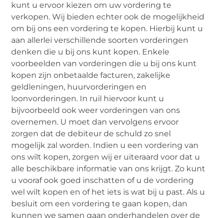
kunt u ervoor kiezen om uw vordering te
verkopen. Wij bieden echter ook de mogelijkheid
om bij ons een vordering te kopen. Hierbij kunt u
aan allerlei verschillende soorten vorderingen
denken die u bij ons kunt kopen. Enkele
voorbeelden van vorderingen die u bij ons kunt
kopen zijn onbetaalde facturen, zakelijke
geldleningen, huurvorderingen en
loonvorderingen. In ruil hiervoor kunt u
bijvoorbeeld ook weer vorderingen van ons
overnemen. U moet dan vervolgens ervoor
zorgen dat de debiteur de schuld zo snel
mogelijk zal worden. Indien u een vordering van
ons wilt kopen, zorgen wij er uiteraard voor dat u
alle beschikbare informatie van ons krijgt. Zo kunt
u vooraf ook goed inschatten of u de vordering
wel wilt kopen en of het iets is wat bij u past. Als u
besluit om een vordering te gaan kopen, dan
kunnen we samen gaan onderhandelen over de