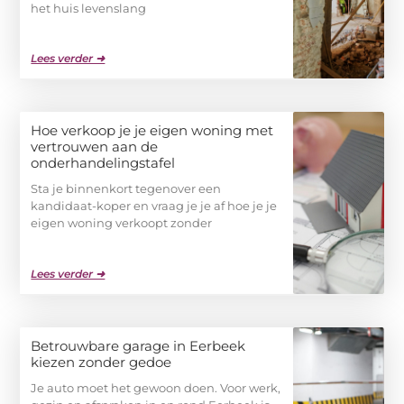
het huis levenslang
Lees verder ➜
Hoe verkoop je je eigen woning met
vertrouwen aan de
onderhandelingstafel
Sta je binnenkort tegenover een
kandidaat-koper en vraag je je af hoe je je
eigen woning verkoopt zonder
Lees verder ➜
Betrouwbare garage in Eerbeek
kiezen zonder gedoe
Je auto moet het gewoon doen. Voor werk,