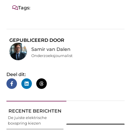
Tags:
GEPUBLICEERD DOOR
Samir van Dalen
Onderzoeksjournalist
Deel dit:
RECENTE BERICHTEN
De juiste elektrische
boxspring kiezen