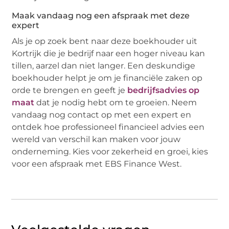
Maak vandaag nog een afspraak met deze
expert
Als je op zoek bent naar deze boekhouder uit
Kortrijk die je bedrijf naar een hoger niveau kan
tillen, aarzel dan niet langer. Een deskundige
boekhouder helpt je om je financiële zaken op
orde te brengen en geeft je
bedrijfsadvies op
maat
dat je nodig hebt om te groeien. Neem
vandaag nog contact op met een expert en
ontdek hoe professioneel financieel advies een
wereld van verschil kan maken voor jouw
onderneming. Kies voor zekerheid en groei, kies
voor een afspraak met EBS Finance West.