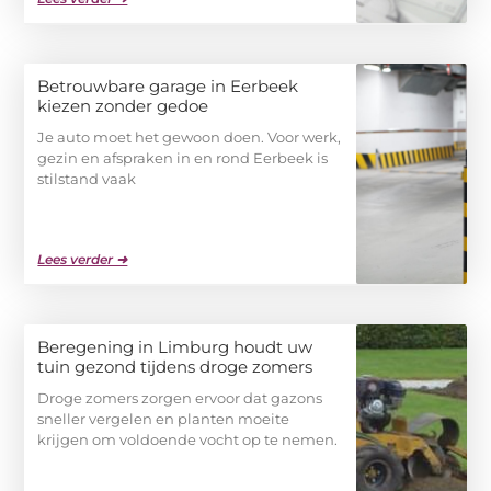
Betrouwbare garage in Eerbeek
kiezen zonder gedoe
Je auto moet het gewoon doen. Voor werk,
gezin en afspraken in en rond Eerbeek is
stilstand vaak
Lees verder ➜
Beregening in Limburg houdt uw
tuin gezond tijdens droge zomers
Droge zomers zorgen ervoor dat gazons
sneller vergelen en planten moeite
krijgen om voldoende vocht op te nemen.