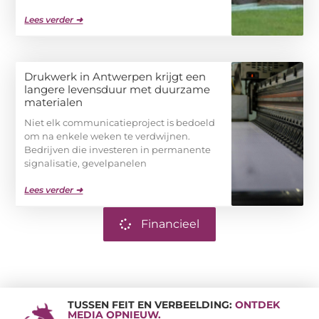
Lees verder ➜
Drukwerk in Antwerpen krijgt een
langere levensduur met duurzame
materialen
Niet elk communicatieproject is bedoeld
om na enkele weken te verdwijnen.
Bedrijven die investeren in permanente
signalisatie, gevelpanelen
Lees verder ➜
Financieel
TUSSEN FEIT EN VERBEELDING:
ONTDEK
MEDIA OPNIEUW.