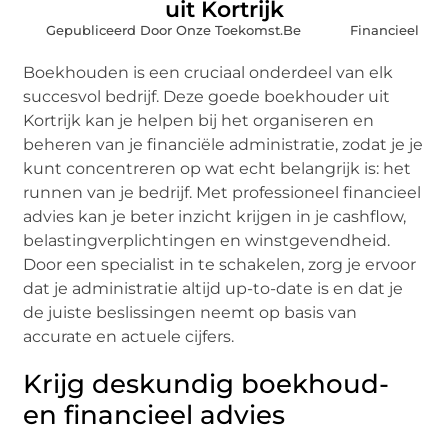
uit Kortrijk
Gepubliceerd Door Onze Toekomst.Be
Financieel
Boekhouden is een cruciaal onderdeel van elk
succesvol bedrijf. Deze goede boekhouder uit
Kortrijk kan je helpen bij het organiseren en
beheren van je financiële administratie, zodat je je
kunt concentreren op wat echt belangrijk is: het
runnen van je bedrijf. Met professioneel financieel
advies kan je beter inzicht krijgen in je cashflow,
belastingverplichtingen en winstgevendheid.
Door een specialist in te schakelen, zorg je ervoor
dat je administratie altijd up-to-date is en dat je
de juiste beslissingen neemt op basis van
accurate en actuele cijfers.
Krijg deskundig boekhoud-
en financieel advies