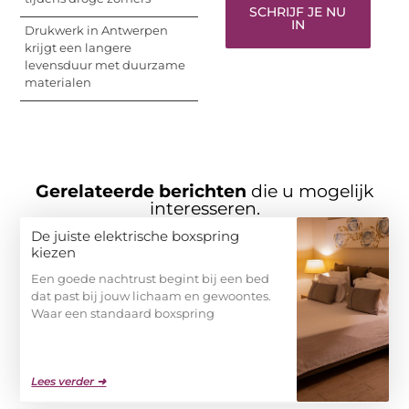
SCHRIJF JE NU
IN
Drukwerk in Antwerpen
krijgt een langere
levensduur met duurzame
materialen
Gerelateerde berichten
die u mogelijk
interesseren.
De juiste elektrische boxspring
kiezen
Een goede nachtrust begint bij een bed
dat past bij jouw lichaam en gewoontes.
Waar een standaard boxspring
Lees verder ➜