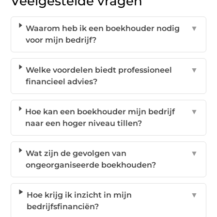
Veelgestelde vragen
Waarom heb ik een boekhouder nodig
▼
voor mijn bedrijf?
Welke voordelen biedt professioneel
▼
financieel advies?
Hoe kan een boekhouder mijn bedrijf
▼
naar een hoger niveau tillen?
Wat zijn de gevolgen van
▼
ongeorganiseerde boekhouden?
Hoe krijg ik inzicht in mijn
▼
bedrijfsfinanciën?