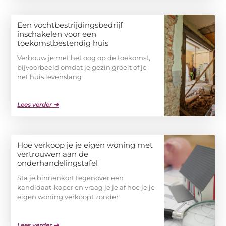
Een vochtbestrijdingsbedrijf
inschakelen voor een
toekomstbestendig huis
Verbouw je met het oog op de toekomst,
bijvoorbeeld omdat je gezin groeit of je
het huis levenslang
Lees verder ➜
Hoe verkoop je je eigen woning met
vertrouwen aan de
onderhandelingstafel
Sta je binnenkort tegenover een
kandidaat-koper en vraag je je af hoe je je
eigen woning verkoopt zonder
Lees verder ➜