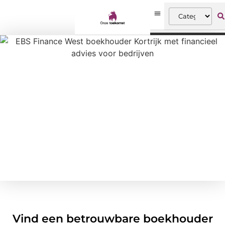
Vind een betrouwbare boekhouder