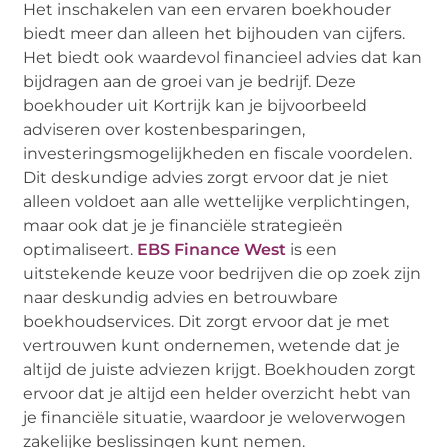
Het inschakelen van een ervaren boekhouder
biedt meer dan alleen het bijhouden van cijfers.
Het biedt ook waardevol financieel advies dat kan
bijdragen aan de groei van je bedrijf. Deze
boekhouder uit Kortrijk kan je bijvoorbeeld
adviseren over kostenbesparingen,
investeringsmogelijkheden en fiscale voordelen.
Dit deskundige advies zorgt ervoor dat je niet
alleen voldoet aan alle wettelijke verplichtingen,
maar ook dat je je financiële strategieën
optimaliseert.
EBS Finance West
is een
uitstekende keuze voor bedrijven die op zoek zijn
naar deskundig advies en betrouwbare
boekhoudservices. Dit zorgt ervoor dat je met
vertrouwen kunt ondernemen, wetende dat je
altijd de juiste adviezen krijgt. Boekhouden zorgt
ervoor dat je altijd een helder overzicht hebt van
je financiële situatie, waardoor je weloverwogen
zakelijke beslissingen kunt nemen.