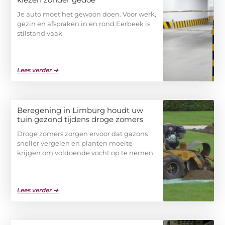
Je auto moet het gewoon doen. Voor werk,
gezin en afspraken in en rond Eerbeek is
stilstand vaak
Lees verder ➜
Beregening in Limburg houdt uw
tuin gezond tijdens droge zomers
Droge zomers zorgen ervoor dat gazons
sneller vergelen en planten moeite
krijgen om voldoende vocht op te nemen.
Lees verder ➜