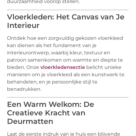
duurzaamheid voorop stellen.
Vloerkleden: Het Canvas van Je
Interieur
Ontdek hoe een zorgvuldig gekozen vloerkleed
kan dienen als het fundament van je
interieurontwerp, waarbij kleur, textuur en
patroon samenkomen om warmte en diepte te
bieden. Onze
vloerkledensectie
belicht unieke
manieren om je vloerkleed als een kunstwerk te
behandelen, en je persoonlijke stijl te
benadrukken.
Een Warm Welkom: De
Creatieve Kracht van
Deurmatten
Laat de eerste indruk van je huis een blijvende