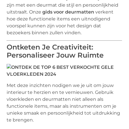
zijn met een deurmat die stijl en persoonlijkheid
uitstraalt. Onze
gids voor deurmatten
verkent
hoe deze functionele items een uitnodigend
voorspel kunnen zijn voor het design dat
bezoekers binnen zullen vinden.
Ontketen Je Creativiteit:
Personaliseer Jouw Ruimte
Met deze inzichten nodigen we je uit om jouw
interieur te herzien en te vernieuwen. Gebruik
vloerkleden en deurmatten niet alleen als
functionele items, maar als instrumenten om je
unieke smaak en persoonlijkheid tot uitdrukking
te brengen.