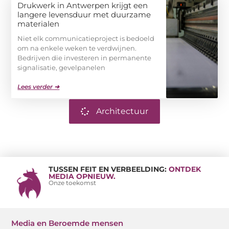
Drukwerk in Antwerpen krijgt een
langere levensduur met duurzame
materialen
Niet elk communicatieproject is bedoeld
om na enkele weken te verdwijnen.
Bedrijven die investeren in permanente
signalisatie, gevelpanelen
Lees verder ➜
Architectuur
TUSSEN FEIT EN VERBEELDING:
ONTDEK
MEDIA OPNIEUW.
Onze toekomst
Media en Beroemde mensen