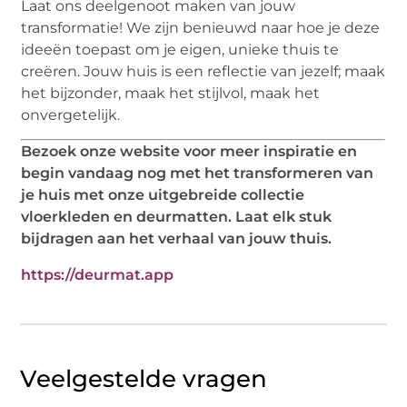
Laat ons deelgenoot maken van jouw
transformatie! We zijn benieuwd naar hoe je deze
ideeën toepast om je eigen, unieke thuis te
creëren. Jouw huis is een reflectie van jezelf; maak
het bijzonder, maak het stijlvol, maak het
onvergetelijk.
Bezoek onze website voor meer inspiratie en
begin vandaag nog met het transformeren van
je huis met onze uitgebreide collectie
vloerkleden en deurmatten. Laat elk stuk
bijdragen aan het verhaal van jouw thuis.
https://deurmat.app
Veelgestelde vragen