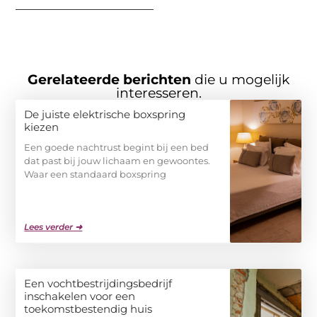
Gerelateerde berichten
die u mogelijk
interesseren.
De juiste elektrische boxspring
kiezen
Een goede nachtrust begint bij een bed
dat past bij jouw lichaam en gewoontes.
Waar een standaard boxspring
Lees verder ➜
Een vochtbestrijdingsbedrijf
inschakelen voor een
toekomstbestendig huis