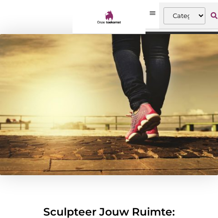
Sculpteer Jouw Ruimte: