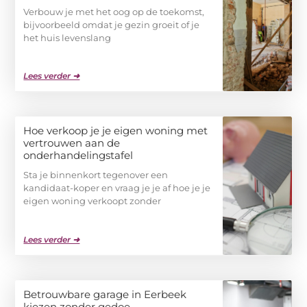
Verbouw je met het oog op de toekomst,
bijvoorbeeld omdat je gezin groeit of je
het huis levenslang
Lees verder ➜
Hoe verkoop je je eigen woning met
vertrouwen aan de
onderhandelingstafel
Sta je binnenkort tegenover een
kandidaat-koper en vraag je je af hoe je je
eigen woning verkoopt zonder
Lees verder ➜
Betrouwbare garage in Eerbeek
kiezen zonder gedoe