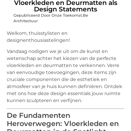
Vloerkleden en Deurmatten als
Design Statements
Gepubliceerd Door Onze Toekomst.Be
Architectuur
Welkom, thuisstylisten en
designenthousiastelingen!
Vandaag nodigen we je uit om de kunst en
wetenschap achter het kiezen van de perfecte
vloerkleden en deurmatten te verkennen. Verre
van eenvoudige toevoegingen, deze items zijn
cruciale componenten die de esthetiek en
atmosfeer van je huis kunnen definiëren. Ontdek
met ons hoe deze design essentials jouw ruimte
kunnen sculpteren en verfijnen.
De Fundamenten
Heroverwegen: Vloerkleden en