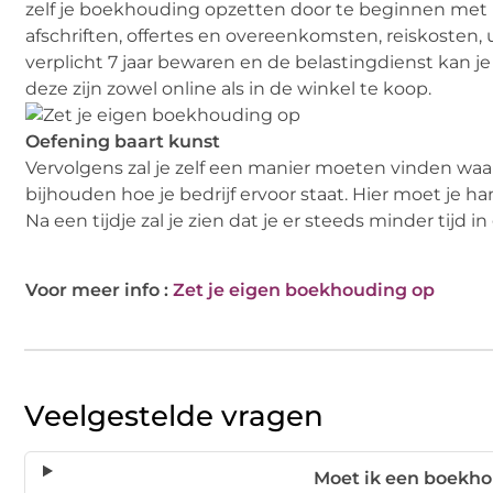
zelf je boekhouding opzetten door te beginnen met 
afschriften, offertes en overeenkomsten, reiskosten,
verplicht 7 jaar bewaren en de belastingdienst kan
deze zijn zowel online als in de winkel te koop.
Oefening baart kunst
Vervolgens zal je zelf een manier moeten vinden waa
bijhouden hoe je bedrijf ervoor staat. Hier moet je ha
Na een tijdje zal je zien dat je er steeds minder tijd
Voor meer info :
Zet je eigen boekhouding op
Veelgestelde vragen
Moet ik een boekh