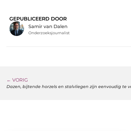
GEPUBLICEERD DOOR
Samir van Dalen
Onderzoeksjournalist
← VORIG
Dazen, bijtende horzels en stalvliegen zijn eenvoudig te 