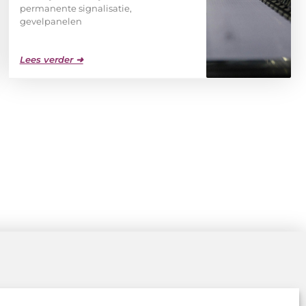
permanente signalisatie,
gevelpanelen
Lees verder ➜