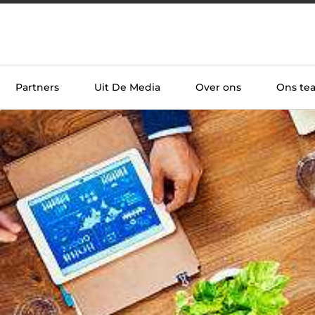
Partners
Uit De Media
Over ons
Ons te