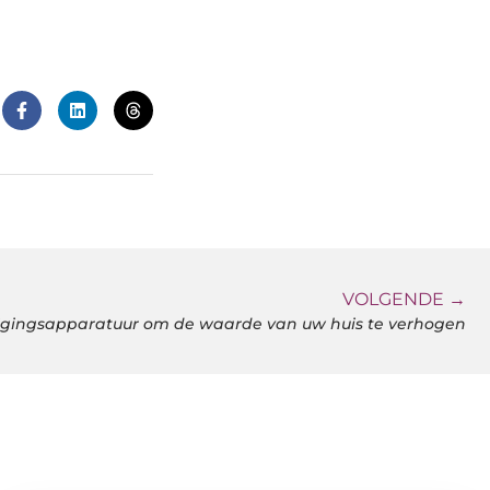
VOLGENDE →
ligingsapparatuur om de waarde van uw huis te verhogen