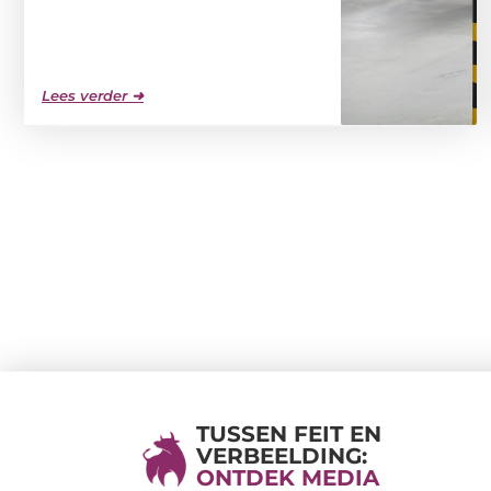
Lees verder ➜
TUSSEN FEIT EN
VERBEELDING:
ONTDEK MEDIA