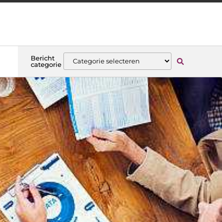
Bericht
categorie