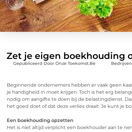
Zet je eigen boekhouding 
Gepubliceerd Door Onze Toekomst.Be
Bedrijven
Beginnende ondernemers hebben er vaak geen kaa
je handigheid in moet krijgen. Toch is het erg belangr
nodig om aangifte te doen bij de belastingdienst. Daarn
het goed doet of dat deze verlies draait. Je kunt je 
Een boekhouding opzetten
Het is niet altijd verplicht een boekhouder aan te 