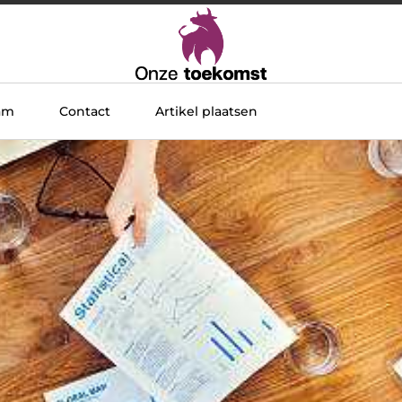
am
Contact
Artikel plaatsen