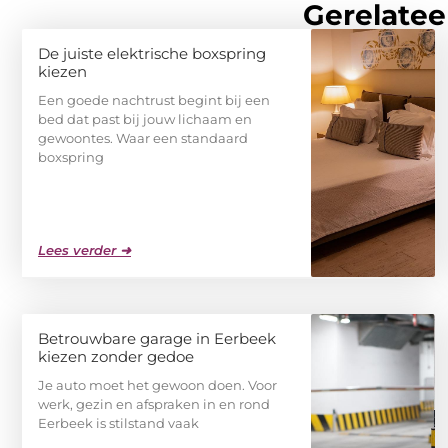
Gerelatee
De juiste elektrische boxspring
kiezen
Een goede nachtrust begint bij een
bed dat past bij jouw lichaam en
gewoontes. Waar een standaard
boxspring
Lees verder ➜
Betrouwbare garage in Eerbeek
kiezen zonder gedoe
Je auto moet het gewoon doen. Voor
werk, gezin en afspraken in en rond
Eerbeek is stilstand vaak