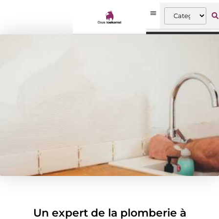
Un expert de la plomberie à