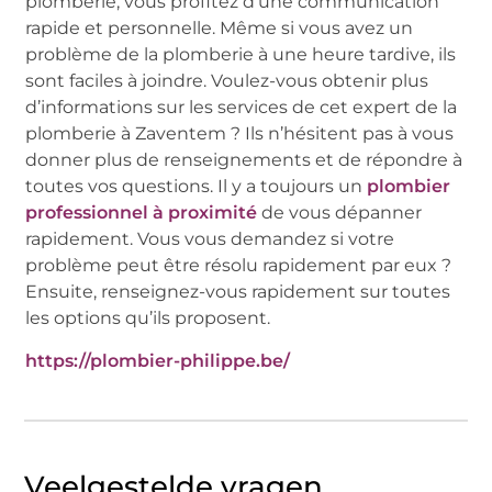
plomberie, vous profitez d’une communication
rapide et personnelle. Même si vous avez un
problème de la plomberie à une heure tardive, ils
sont faciles à joindre. Voulez-vous obtenir plus
d’informations sur les services de cet expert de la
plomberie à Zaventem ? Ils n’hésitent pas à vous
donner plus de renseignements et de répondre à
toutes vos questions. Il y a toujours un
plombier
professionnel à proximité
de vous dépanner
rapidement. Vous vous demandez si votre
problème peut être résolu rapidement par eux ?
Ensuite, renseignez-vous rapidement sur toutes
les options qu’ils proposent.
https://plombier-philippe.be/
Veelgestelde vragen