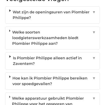
Wat zijn de openingsuren van Plombier
▼
Philippe?
Welke soorten
▼
loodgieterswerkzaamheden biedt
Plombier Philippe aan?
Is Plombier Philippe alleen actief in
▼
Zaventem?
Hoe kan ik Plombier Philippe bereiken
▼
voor spoedgevallen?
Welke apparatuur gebruikt Plombier
▼
Philippe voor het opsporen van