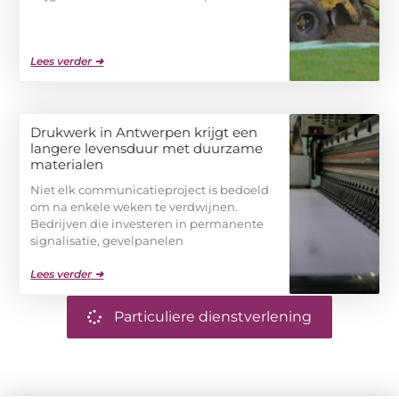
Lees verder ➜
Drukwerk in Antwerpen krijgt een
langere levensduur met duurzame
materialen
Niet elk communicatieproject is bedoeld
om na enkele weken te verdwijnen.
Bedrijven die investeren in permanente
signalisatie, gevelpanelen
Lees verder ➜
Particuliere dienstverlening