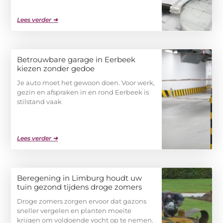
Lees verder ➜
Betrouwbare garage in Eerbeek
kiezen zonder gedoe
Je auto moet het gewoon doen. Voor werk,
gezin en afspraken in en rond Eerbeek is
stilstand vaak
Lees verder ➜
Beregening in Limburg houdt uw
tuin gezond tijdens droge zomers
Droge zomers zorgen ervoor dat gazons
sneller vergelen en planten moeite
krijgen om voldoende vocht op te nemen.