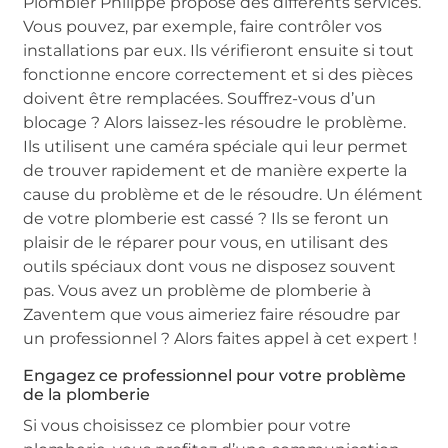
Plombier Philippe propose des différents services.
Vous pouvez, par exemple, faire contrôler vos
installations par eux. Ils vérifieront ensuite si tout
fonctionne encore correctement et si des pièces
doivent être remplacées. Souffrez-vous d’un
blocage ? Alors laissez-les résoudre le problème.
Ils utilisent une caméra spéciale qui leur permet
de trouver rapidement et de manière experte la
cause du problème et de le résoudre. Un élément
de votre plomberie est cassé ? Ils se feront un
plaisir de le réparer pour vous, en utilisant des
outils spéciaux dont vous ne disposez souvent
pas. Vous avez un problème de plomberie à
Zaventem que vous aimeriez faire résoudre par
un professionnel ? Alors faites appel à cet expert !
Engagez ce professionnel pour votre problème
de la plomberie
Si vous choisissez ce plombier pour votre