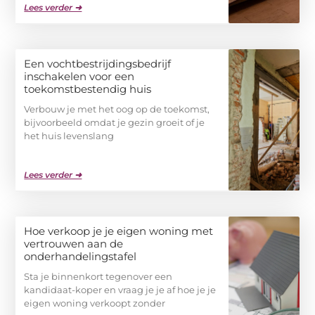
Lees verder ➜
Een vochtbestrijdingsbedrijf
inschakelen voor een
toekomstbestendig huis
Verbouw je met het oog op de toekomst,
bijvoorbeeld omdat je gezin groeit of je
het huis levenslang
Lees verder ➜
Hoe verkoop je je eigen woning met
vertrouwen aan de
onderhandelingstafel
Sta je binnenkort tegenover een
kandidaat-koper en vraag je je af hoe je je
eigen woning verkoopt zonder