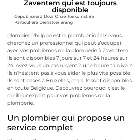
Zaventem qui est toujours
disponible
Gepubliceerd Door Onze Toekomst.Be
Particuliere Dienstverlening
Plombier Philippe est le plombier idéal si vous
cherchez un professionnel qui peut s’occuper
avec vos problèmes de la plomberie à Zaventem.
Ils sont disponibles 7 jours sur 7 et 24 heures sur
24. Avez-vous un cas urgent à une heure tardive ?
Ils n’hésitent pas à vous aider le plus vite possible.
Ils sont basés à Bruxelles, mais ils sont disponibles
en toute Belgique. Découvrez pourquoi c’est le
meilleur expert pour vos problèmes de la
plomberie.
Un plombier qui propose un
service complet