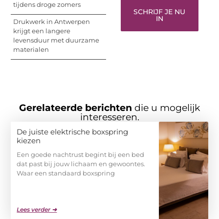
tijdens droge zomers
SCHRIJF JE NU
IN
Drukwerk in Antwerpen
krijgt een langere
levensduur met duurzame
materialen
Gerelateerde berichten
die u mogelijk
interesseren.
De juiste elektrische boxspring
kiezen
Een goede nachtrust begint bij een bed
dat past bij jouw lichaam en gewoontes.
Waar een standaard boxspring
Lees verder ➜