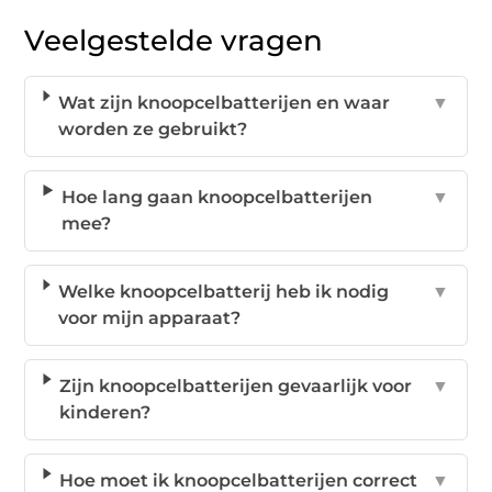
Veelgestelde vragen
Wat zijn knoopcelbatterijen en waar
▼
worden ze gebruikt?
Hoe lang gaan knoopcelbatterijen
▼
mee?
Welke knoopcelbatterij heb ik nodig
▼
voor mijn apparaat?
Zijn knoopcelbatterijen gevaarlijk voor
▼
kinderen?
Hoe moet ik knoopcelbatterijen correct
▼