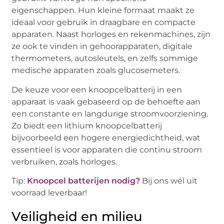
eigenschappen. Hun kleine formaat maakt ze
ideaal voor gebruik in draagbare en compacte
apparaten. Naast horloges en rekenmachines, zijn
ze ook te vinden in gehoorapparaten, digitale
thermometers, autosleutels, en zelfs sommige
medische apparaten zoals glucosemeters.
De keuze voor een knoopcelbatterij in een
apparaat is vaak gebaseerd op de behoefte aan
een constante en langdurige stroomvoorziening.
Zo biedt een lithium knoopcelbatterij
bijvoorbeeld een hogere energiedichtheid, wat
essentieel is voor apparaten die continu stroom
verbruiken, zoals horloges.
Tip:
Knoopcel batterijen nodig?
Bij ons wél uit
voorraad leverbaar!
Veiligheid en milieu