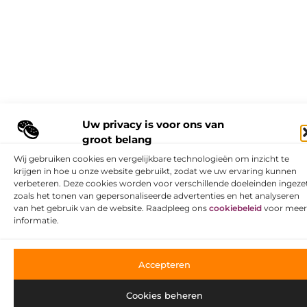
Uw privacy is voor ons van
groot belang
Wij gebruiken cookies en vergelijkbare technologieën om inzicht te
krijgen in hoe u onze website gebruikt, zodat we uw ervaring kunnen
verbeteren. Deze cookies worden voor verschillende doeleinden ingezet
zoals het tonen van gepersonaliseerde advertenties en het analyseren
van het gebruik van de website. Raadpleeg ons
cookiebeleid
voor meer
informatie.
Accepteren
Cookies beheren