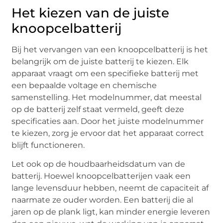
Het kiezen van de juiste
knoopcelbatterij
Bij het vervangen van een knoopcelbatterij is het
belangrijk om de juiste batterij te kiezen. Elk
apparaat vraagt om een specifieke batterij met
een bepaalde voltage en chemische
samenstelling. Het modelnummer, dat meestal
op de batterij zelf staat vermeld, geeft deze
specificaties aan. Door het juiste modelnummer
te kiezen, zorg je ervoor dat het apparaat correct
blijft functioneren.
Let ook op de houdbaarheidsdatum van de
batterij. Hoewel knoopcelbatterijen vaak een
lange levensduur hebben, neemt de capaciteit af
naarmate ze ouder worden. Een batterij die al
jaren op de plank ligt, kan minder energie leveren