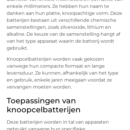
enkele millimeters. Ze hebben hun naam te
danken aan hun platte, knoopachtige vorm. Deze
batterijen bestaan uit verschillende chemische
samenstellingen, zoals zilveroxide, lithium en
alkaline. De keuze van de samenstelling hangt af
van het type apparaat waarin de batterij wordt
gebruikt.
Knoopcelbatterijen worden vaak gekozen
vanwege hun compacte formaat en lange
levensduur. Ze kunnen, afhankelijk van het type
en gebruik, enkele jaren meegaan voordat ze
vervangen moeten worden.
Toepassingen van
knoopcelbatterijen
Deze batterijen worden in tal van apparaten
gebruikt vanwege hun specifieke