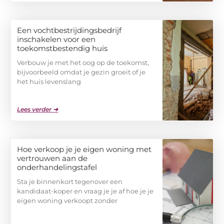
Een vochtbestrijdingsbedrijf
inschakelen voor een
toekomstbestendig huis
Verbouw je met het oog op de toekomst,
bijvoorbeeld omdat je gezin groeit of je
het huis levenslang
Lees verder ➜
Hoe verkoop je je eigen woning met
vertrouwen aan de
onderhandelingstafel
Sta je binnenkort tegenover een
kandidaat-koper en vraag je je af hoe je je
eigen woning verkoopt zonder