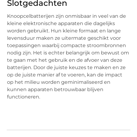
Slotgedachten
Knoopcelbatterijen zijn onmisbaar in veel van de
kleine elektronische apparaten die dagelijks
worden gebruikt. Hun kleine formaat en lange
levensduur maken ze uitermate geschikt voor
toepassingen waarbij compacte stroombronnen
nodig zijn. Het is echter belangrijk om bewust om
te gaan met het gebruik en de afvoer van deze
batterijen. Door de juiste keuzes te maken en ze
op de juiste manier af te voeren, kan de impact
op het milieu worden geminimaliseerd en
kunnen apparaten betrouwbaar blijven
functioneren.