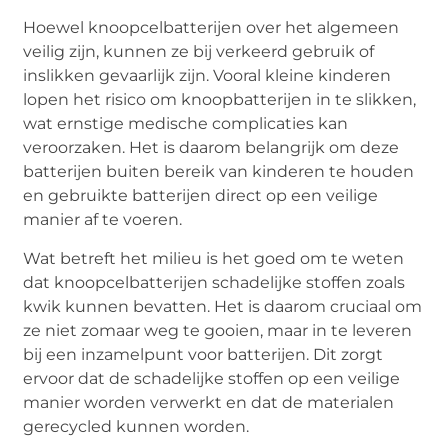
Hoewel knoopcelbatterijen over het algemeen
veilig zijn, kunnen ze bij verkeerd gebruik of
inslikken gevaarlijk zijn. Vooral kleine kinderen
lopen het risico om knoopbatterijen in te slikken,
wat ernstige medische complicaties kan
veroorzaken. Het is daarom belangrijk om deze
batterijen buiten bereik van kinderen te houden
en gebruikte batterijen direct op een veilige
manier af te voeren.
Wat betreft het milieu is het goed om te weten
dat knoopcelbatterijen schadelijke stoffen zoals
kwik kunnen bevatten. Het is daarom cruciaal om
ze niet zomaar weg te gooien, maar in te leveren
bij een inzamelpunt voor batterijen. Dit zorgt
ervoor dat de schadelijke stoffen op een veilige
manier worden verwerkt en dat de materialen
gerecycled kunnen worden.