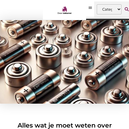
Alles wat je moet weten over