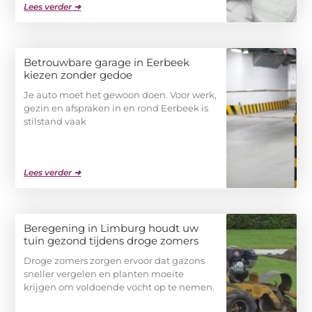
Lees verder ➜
Betrouwbare garage in Eerbeek
kiezen zonder gedoe
Je auto moet het gewoon doen. Voor werk,
gezin en afspraken in en rond Eerbeek is
stilstand vaak
Lees verder ➜
Beregening in Limburg houdt uw
tuin gezond tijdens droge zomers
Droge zomers zorgen ervoor dat gazons
sneller vergelen en planten moeite
krijgen om voldoende vocht op te nemen.