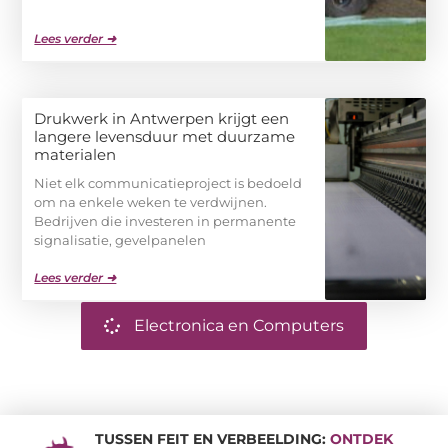
Lees verder ➜
Drukwerk in Antwerpen krijgt een
langere levensduur met duurzame
materialen
Niet elk communicatieproject is bedoeld
om na enkele weken te verdwijnen.
Bedrijven die investeren in permanente
signalisatie, gevelpanelen
Lees verder ➜
Electronica en Computers
TUSSEN FEIT EN VERBEELDING:
ONTDEK