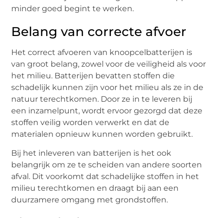
minder goed begint te werken.
Belang van correcte afvoer
Het correct afvoeren van knoopcelbatterijen is
van groot belang, zowel voor de veiligheid als voor
het milieu. Batterijen bevatten stoffen die
schadelijk kunnen zijn voor het milieu als ze in de
natuur terechtkomen. Door ze in te leveren bij
een inzamelpunt, wordt ervoor gezorgd dat deze
stoffen veilig worden verwerkt en dat de
materialen opnieuw kunnen worden gebruikt.
Bij het inleveren van batterijen is het ook
belangrijk om ze te scheiden van andere soorten
afval. Dit voorkomt dat schadelijke stoffen in het
milieu terechtkomen en draagt bij aan een
duurzamere omgang met grondstoffen.