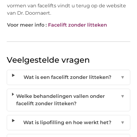
vormen van facelifts vindt u terug op de website
van Dr. Doornaert.
Voor meer info :
Facelift zonder litteken
Veelgestelde vragen
Wat is een facelift zonder litteken?
▼
Welke behandelingen vallen onder
▼
facelift zonder litteken?
Wat is lipofilling en hoe werkt het?
▼