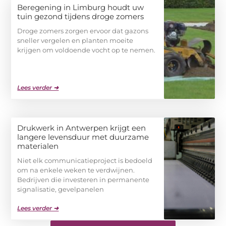
Beregening in Limburg houdt uw
tuin gezond tijdens droge zomers
Droge zomers zorgen ervoor dat gazons
sneller vergelen en planten moeite
krijgen om voldoende vocht op te nemen.
Lees verder ➜
Drukwerk in Antwerpen krijgt een
langere levensduur met duurzame
materialen
Niet elk communicatieproject is bedoeld
om na enkele weken te verdwijnen.
Bedrijven die investeren in permanente
signalisatie, gevelpanelen
Lees verder ➜