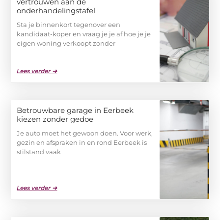
vertrouwen aan de
onderhandelingstafel
Sta je binnenkort tegenover een
kandidaat-koper en vraag je je af hoe je je
eigen woning verkoopt zonder
Lees verder ➜
Betrouwbare garage in Eerbeek
kiezen zonder gedoe
Je auto moet het gewoon doen. Voor werk,
gezin en afspraken in en rond Eerbeek is
stilstand vaak
Lees verder ➜