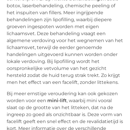
botox, laserbehandeling, chemische peeling of
het inspuiten van fillers. Meer ingrijpende
behandelingen zijn lipofilling, waarbij diepere
groeven ingespoten worden met eigen
lichaamsvet. Deze behandeling vraagt een
algemene verdoving voor het wegnemen van het
lichaamsvet, terwijl de eerder genoemde
handelingen uitgevoerd kunnen worden onder
lokale verdoving. Bij lipofilling wordt het
oorspronkelijke vetvolume van het gezicht
hersteld zodat de huid terug strak trekt. Zo krijgt
men het effect van een facelift, zonder littekens.
Bij meer ernstige veroudering kan ook gekozen
worden voor een
mini-lift
, waarbij mini vooral
slaat op de grootte van het litteken, dat na de
ingreep zo goed als onzichtbaar is. Deze vorm van
facelift geeft een snel effect en de revalidatietijd is
kort. Meer informatie over de verschillende