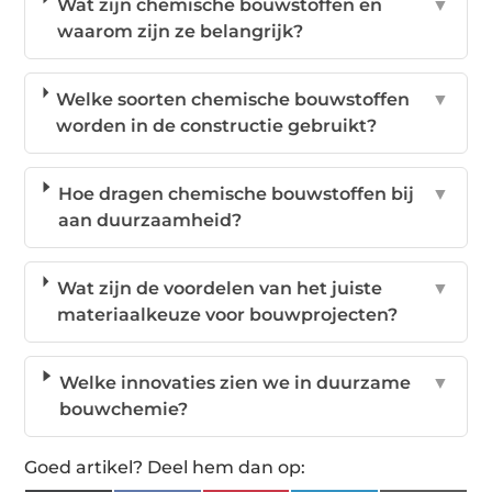
Wat zijn chemische bouwstoffen en
▼
waarom zijn ze belangrijk?
Welke soorten chemische bouwstoffen
▼
worden in de constructie gebruikt?
Hoe dragen chemische bouwstoffen bij
▼
aan duurzaamheid?
Wat zijn de voordelen van het juiste
▼
materiaalkeuze voor bouwprojecten?
Welke innovaties zien we in duurzame
▼
bouwchemie?
Goed artikel? Deel hem dan op: