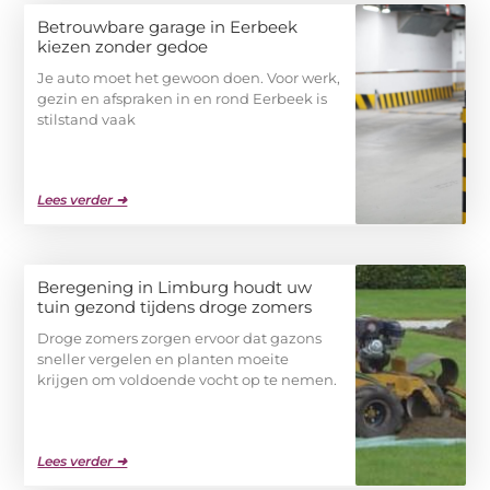
Betrouwbare garage in Eerbeek
kiezen zonder gedoe
Je auto moet het gewoon doen. Voor werk,
gezin en afspraken in en rond Eerbeek is
stilstand vaak
Lees verder ➜
Beregening in Limburg houdt uw
tuin gezond tijdens droge zomers
Droge zomers zorgen ervoor dat gazons
sneller vergelen en planten moeite
krijgen om voldoende vocht op te nemen.
Lees verder ➜