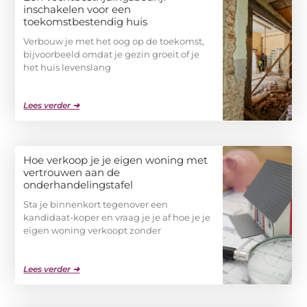
inschakelen voor een
toekomstbestendig huis
Verbouw je met het oog op de toekomst,
bijvoorbeeld omdat je gezin groeit of je
het huis levenslang
Lees verder ➜
Hoe verkoop je je eigen woning met
vertrouwen aan de
onderhandelingstafel
Sta je binnenkort tegenover een
kandidaat-koper en vraag je je af hoe je je
eigen woning verkoopt zonder
Lees verder ➜