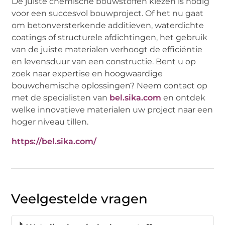
De juiste chemische bouwstoffen kiezen is nodig
voor een succesvol bouwproject. Of het nu gaat
om betonversterkende additieven, waterdichte
coatings of structurele afdichtingen, het gebruik
van de juiste materialen verhoogt de efficiëntie
en levensduur van een constructie. Bent u op
zoek naar expertise en hoogwaardige
bouwchemische oplossingen? Neem contact op
met de specialisten van
bel.sika.com
en ontdek
welke innovatieve materialen uw project naar een
hoger niveau tillen.
https://bel.sika.com/
Veelgestelde vragen