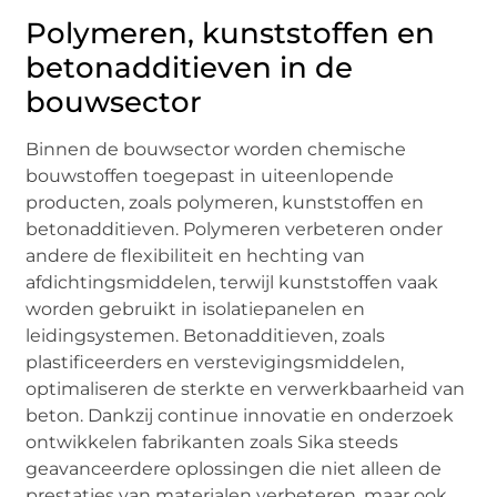
Polymeren, kunststoffen en
betonadditieven in de
bouwsector
Binnen de bouwsector worden chemische
bouwstoffen toegepast in uiteenlopende
producten, zoals polymeren, kunststoffen en
betonadditieven. Polymeren verbeteren onder
andere de flexibiliteit en hechting van
afdichtingsmiddelen, terwijl kunststoffen vaak
worden gebruikt in isolatiepanelen en
leidingsystemen. Betonadditieven, zoals
plastificeerders en verstevigingsmiddelen,
optimaliseren de sterkte en verwerkbaarheid van
beton. Dankzij continue innovatie en onderzoek
ontwikkelen fabrikanten zoals Sika steeds
geavanceerdere oplossingen die niet alleen de
prestaties van materialen verbeteren, maar ook