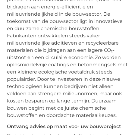
bijdragen aan energie-efficiëntie en
milieuvriendelijkheid in de bouwsector. De
toekomst van de bouwsector ligt in innovatieve
en duurzame chemische bouwstoffen.
Fabrikanten ontwikkelen steeds vaker
milieuvriendelijke additieven en recycleerbare
materialen die bijdragen aan een lagere CO₂-
uitstoot en een circulaire economie. Zo worden
oplosmiddelvrije coatings en betonmengsels met
een kleinere ecologische voetafdruk steeds
populairder. Door te investeren in deze nieuwe
technologieën kunnen bedrijven niet alleen
voldoen aan strengere milieunormen, maar ook
kosten besparen op lange termijn. Duurzaam
bouwen begint met de juiste chemische
bouwstoffen en doordachte materiaalkeuzes.
Ontvang advies op maat voor uw bouwproject