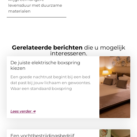
levensduur met duurzame
materialen
Gerelateerde berichten
die u mogelijk
interesseren.
De juiste elektrische boxspring
kiezen
Een goede nachtrust begint bij een bed
dat past bij jouw lichaam en gewoontes.
Waar een standaard boxspring
Lees verder ➜
Een vochtbestrijdingsbedrijf