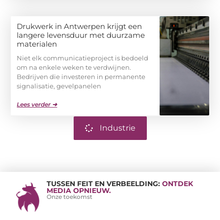
Drukwerk in Antwerpen krijgt een
langere levensduur met duurzame
materialen
Niet elk communicatieproject is bedoeld
om na enkele weken te verdwijnen.
Bedrijven die investeren in permanente
signalisatie, gevelpanelen
Lees verder ➜
Industrie
TUSSEN FEIT EN VERBEELDING:
ONTDEK
MEDIA OPNIEUW.
Onze toekomst