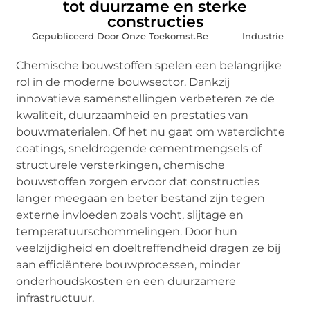
tot duurzame en sterke
constructies
Gepubliceerd Door Onze Toekomst.Be
Industrie
Chemische bouwstoffen spelen een belangrijke
rol in de moderne bouwsector. Dankzij
innovatieve samenstellingen verbeteren ze de
kwaliteit, duurzaamheid en prestaties van
bouwmaterialen. Of het nu gaat om waterdichte
coatings, sneldrogende cementmengsels of
structurele versterkingen, chemische
bouwstoffen zorgen ervoor dat constructies
langer meegaan en beter bestand zijn tegen
externe invloeden zoals vocht, slijtage en
temperatuurschommelingen. Door hun
veelzijdigheid en doeltreffendheid dragen ze bij
aan efficiëntere bouwprocessen, minder
onderhoudskosten en een duurzamere
infrastructuur.