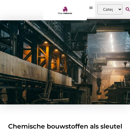
Chemische bouwstoffen als sleutel