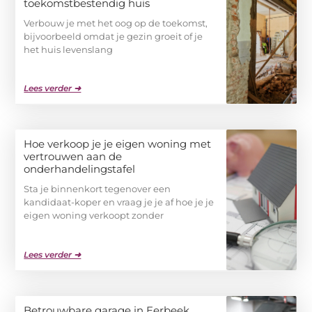
toekomstbestendig huis
Verbouw je met het oog op de toekomst,
bijvoorbeeld omdat je gezin groeit of je
het huis levenslang
Lees verder ➜
Hoe verkoop je je eigen woning met
vertrouwen aan de
onderhandelingstafel
Sta je binnenkort tegenover een
kandidaat-koper en vraag je je af hoe je je
eigen woning verkoopt zonder
Lees verder ➜
Betrouwbare garage in Eerbeek