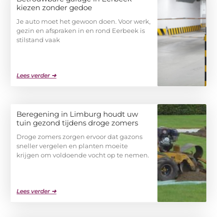
kiezen zonder gedoe
Je auto moet het gewoon doen. Voor werk,
gezin en afspraken in en rond Eerbeek is
stilstand vaak
Lees verder ➜
Beregening in Limburg houdt uw
tuin gezond tijdens droge zomers
Droge zomers zorgen ervoor dat gazons
sneller vergelen en planten moeite
krijgen om voldoende vocht op te nemen.
Lees verder ➜