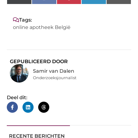
(Twitter)
Tags:
online apotheek België
GEPUBLICEERD DOOR
Samir van Dalen
Onderzoeksjournalist
Deel dit:
RECENTE BERICHTEN