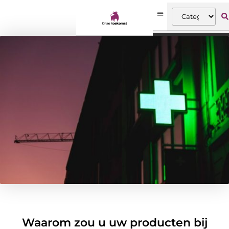
Waarom zou u uw producten bij