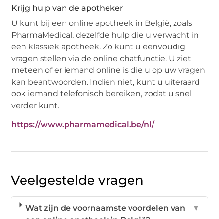
Krijg hulp van de apotheker
U kunt bij een online apotheek in België, zoals
PharmaMedical, dezelfde hulp die u verwacht in
een klassiek apotheek. Zo kunt u eenvoudig
vragen stellen via de online chatfunctie. U ziet
meteen of er iemand online is die u op uw vragen
kan beantwoorden. Indien niet, kunt u uiteraard
ook iemand telefonisch bereiken, zodat u snel
verder kunt.
https://www.pharmamedical.be/nl/
Veelgestelde vragen
Wat zijn de voornaamste voordelen van
▼