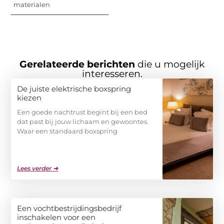
materialen
Gerelateerde berichten
die u mogelijk
interesseren.
De juiste elektrische boxspring
kiezen
Een goede nachtrust begint bij een bed
dat past bij jouw lichaam en gewoontes.
Waar een standaard boxspring
Lees verder ➜
Een vochtbestrijdingsbedrijf
inschakelen voor een