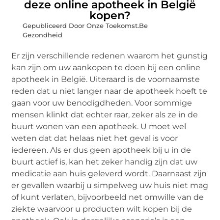
deze online apotheek in België
kopen?
Gepubliceerd Door Onze Toekomst.Be
Gezondheid
Er zijn verschillende redenen waarom het gunstig
kan zijn om uw aankopen te doen bij een online
apotheek in België. Uiteraard is de voornaamste
reden dat u niet langer naar de apotheek hoeft te
gaan voor uw benodigdheden. Voor sommige
mensen klinkt dat echter raar, zeker als ze in de
buurt wonen van een apotheek. U moet wel
weten dat dat helaas niet het geval is voor
iedereen. Als er dus geen apotheek bij u in de
buurt actief is, kan het zeker handig zijn dat uw
medicatie aan huis geleverd wordt. Daarnaast zijn
er gevallen waarbij u simpelweg uw huis niet mag
of kunt verlaten, bijvoorbeeld net omwille van de
ziekte waarvoor u producten wilt kopen bij de