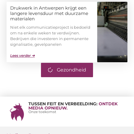
Drukwerk in Antwerpen krijgt een
langere levensduur met duurzame
materialen
Niet elk communicatieproject is bedoeld
om na enkele weken te verdwijnen.
Bedrijven die investeren in permanente
signalisatie, gevelpanelen
Lees verder ➜
Gezondheid
TUSSEN FEIT EN VERBEELDING:
ONTDEK
MEDIA OPNIEUW.
Onze toekomst