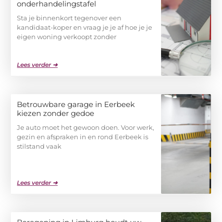
onderhandelingstafel
Sta je binnenkort tegenover een
kandidaat-koper en vraag je je af hoe je je
eigen woning verkoopt zonder
Lees verder ➜
Betrouwbare garage in Eerbeek
kiezen zonder gedoe
Je auto moet het gewoon doen. Voor werk,
gezin en afspraken in en rond Eerbeek is
stilstand vaak
Lees verder ➜