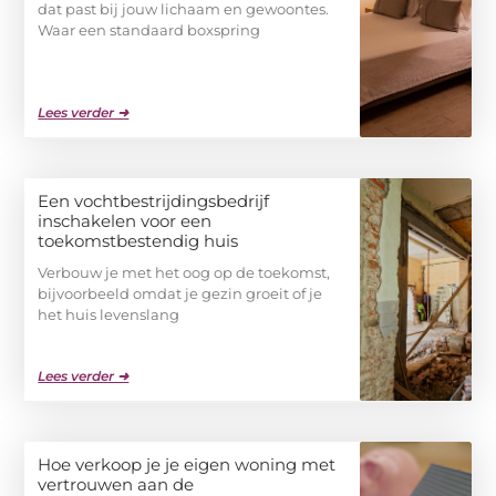
dat past bij jouw lichaam en gewoontes.
Waar een standaard boxspring
Lees verder ➜
Een vochtbestrijdingsbedrijf
inschakelen voor een
toekomstbestendig huis
Verbouw je met het oog op de toekomst,
bijvoorbeeld omdat je gezin groeit of je
het huis levenslang
Lees verder ➜
Hoe verkoop je je eigen woning met
vertrouwen aan de