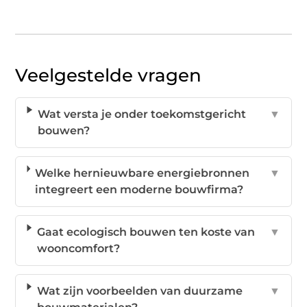
Veelgestelde vragen
Wat versta je onder toekomstgericht
▼
bouwen?
Welke hernieuwbare energiebronnen
▼
integreert een moderne bouwfirma?
Gaat ecologisch bouwen ten koste van
▼
wooncomfort?
Wat zijn voorbeelden van duurzame
▼