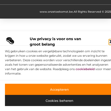
www.onzetoekomst.be.
All Rights Reserved © 2025
Uw privacy is voor ons van
groot belang
Wij gebruiken cookies en vergelijkbare technologieën om inzicht te
krijgen in hoe u onze website gebruikt, zodat we uw ervaring kunnen
verbeteren. Deze cookies worden voor verschillende doeleinden ingezet
zoals het tonen van gepersonaliseerde advertenties en het analyseren
van het gebruik van de website. Raadpleeg ons
cookiebeleid
voor meer
informatie.
Accepteren
Cookies beheren