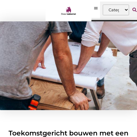
Toekomstgericht bouwen met een