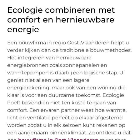
Ecologie combineren met
comfort en hernieuwbare
energie
Een bouwfirma in regio Oost-Vlaanderen helpt u
verder kijken dan de traditionele bouwmethodes.
Het integreren van hernieuwbare
energiebronnen zoals zonnepanelen en
warmtepompen is daarbij een logische stap. U
geniet niet alleen van een lagere
energierekening, maar ook van een woning die
klaar is voor een duurzame toekomst. Ecologie
hoeft bovendien niet ten koste te gaan van
comfort. Een ervaren partner weet hoe warmte,
licht en ventilatie perfect op elkaar afgestemd
worden zodat u in elk seizoen kunt rekenen op
een aangenaam binnenklimaat. Zo ontdekt u dat