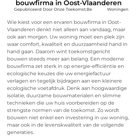
bouwfirma in Oost-Vlaanderen
Gepubliceerd Door Onze Toekomst.Be
Woningen
Wie kiest voor een ervaren bouwfirma in Oost-
Vlaanderen denkt niet alleen aan vandaag, maar
ook aan morgen. Uw woning moet een plek zijn
waar comfort, kwaliteit en duurzaamheid hand in
hand gaan. Daarom wint toekomstgericht
bouwen steeds meer aan belang. Een moderne
bouwfirma zet sterk in op energie-efficiëntie en
ecologische keuzes die uw energiefactuur
verlagen en tegelijk bijdragen aan een kleinere
ecologische voetafdruk. Denk aan hoogwaardige
isolatie, duurzame bouwmaterialen en slimme
technieken die uw huis voorbereiden op de
strengste normen van de toekomst. Zo wordt
bouwen niet enkel een investering in uw woning,
maar ook in de levenskwaliteit van de volgende
generaties.