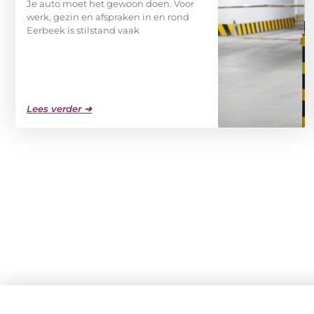
Je auto moet het gewoon doen. Voor
werk, gezin en afspraken in en rond
Eerbeek is stilstand vaak
Lees verder ➜