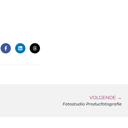
VOLGENDE →
Fotostudio Producfotografie