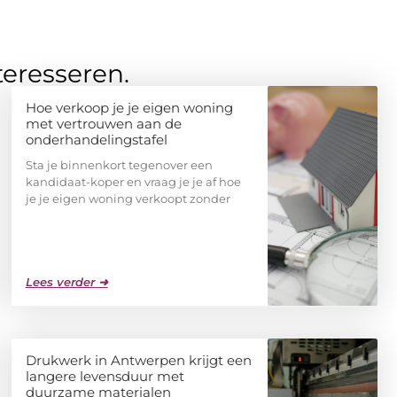
teresseren.
Hoe verkoop je je eigen woning
met vertrouwen aan de
onderhandelingstafel
Sta je binnenkort tegenover een
kandidaat-koper en vraag je je af hoe
je je eigen woning verkoopt zonder
Lees verder ➜
Drukwerk in Antwerpen krijgt een
langere levensduur met
duurzame materialen