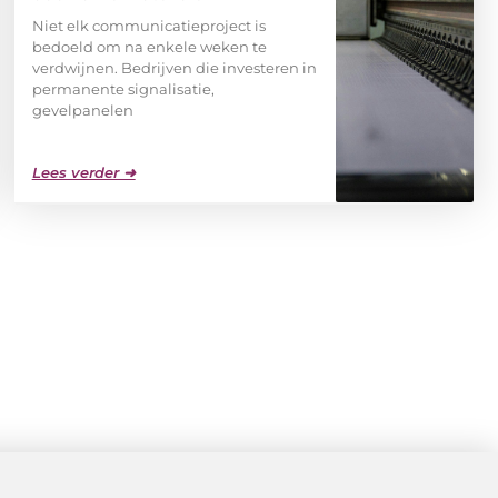
Niet elk communicatieproject is
bedoeld om na enkele weken te
verdwijnen. Bedrijven die investeren in
permanente signalisatie,
gevelpanelen
Lees verder ➜