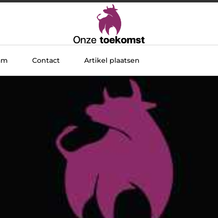
am
Contact
Artikel plaatsen