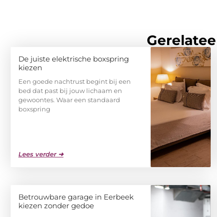
Gerelatee
De juiste elektrische boxspring
kiezen
Een goede nachtrust begint bij een
bed dat past bij jouw lichaam en
gewoontes. Waar een standaard
boxspring
Lees verder ➜
Betrouwbare garage in Eerbeek
kiezen zonder gedoe