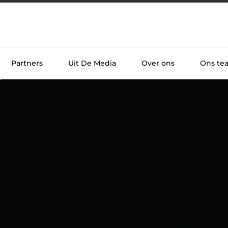
Partners
Uit De Media
Over ons
Ons te