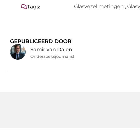
Glasvezel metingen
,
Glasv
Tags:
GEPUBLICEERD DOOR
Samir van Dalen
Onderzoeksjournalist