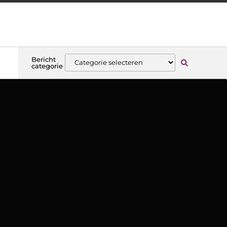
Bericht
categorie