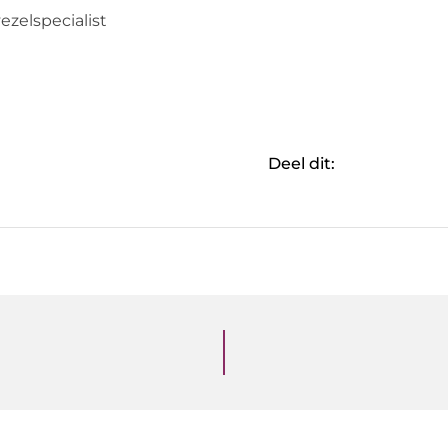
ezelspecialist
Deel dit: